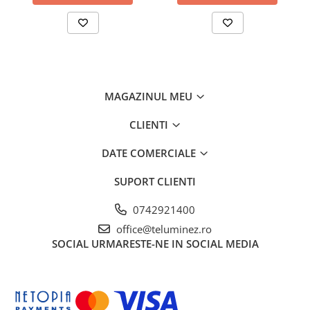
MAGAZINUL MEU
CLIENTI
DATE COMERCIALE
SUPORT CLIENTI
0742921400
office@teluminez.ro
SOCIAL
URMARESTE-NE IN SOCIAL MEDIA