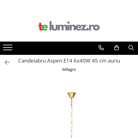
Candelabru Aspen E14 6x40W 45 cm auriu
Milagro