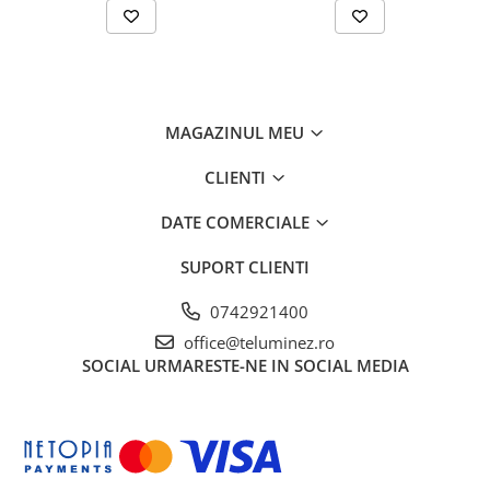
MAGAZINUL MEU
CLIENTI
DATE COMERCIALE
SUPORT CLIENTI
0742921400
office@teluminez.ro
SOCIAL
URMARESTE-NE IN SOCIAL MEDIA