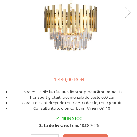
1.430,00 RON
Livrare: 1-2 zile lucrătoare din stoc producător Romania
Transport gratuit la comenzile de peste 600 Lei
Garanție 2 ani, drept de retur de 30 de zile, retur gratuit
Consultanță telefonică: Luni - Vineri: 08 -18
10
IN STOC
Data de livrare:
Luni, 10.08.2026