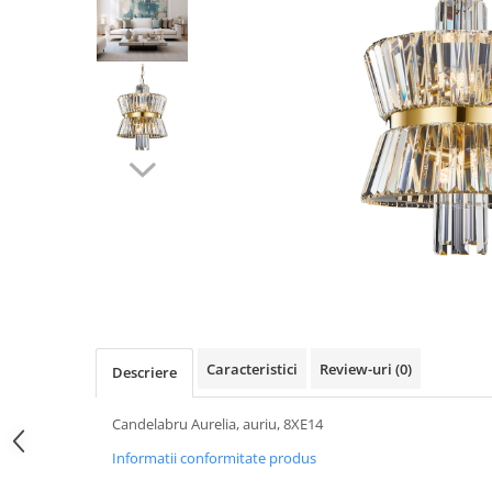
Caracteristici
Review-uri
(0)
Descriere
Candelabru Aurelia, auriu, 8XE14
Informatii conformitate produs