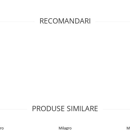
RECOMANDARI
PRODUSE SIMILARE
ro
Milagro
M