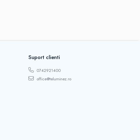
Suport clienti
0742921400
office@teluminez.ro