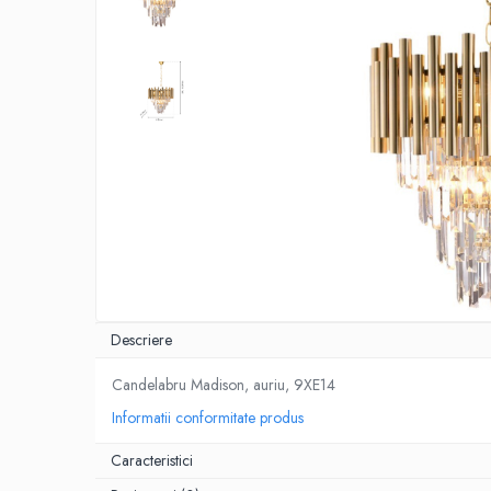
Descriere
Candelabru Madison, auriu, 9XE14
Informatii conformitate produs
Caracteristici