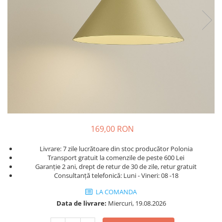
169,00 RON
Livrare: 7 zile lucrătoare din stoc producător Polonia
Transport gratuit la comenzile de peste 600 Lei
Garanție 2 ani, drept de retur de 30 de zile, retur gratuit
Consultanță telefonică: Luni - Vineri: 08 -18
LA COMANDA
Data de livrare:
Miercuri, 19.08.2026