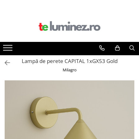
Lampă de perete CAPITAL 1xGX53 Gold
Milagro