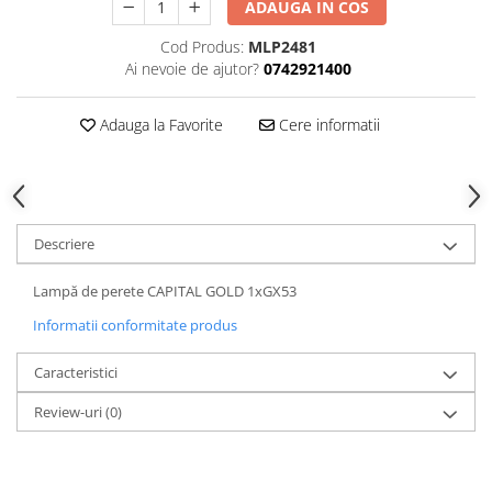
ADAUGA IN COS
Cod Produs:
MLP2481
Ai nevoie de ajutor?
0742921400
Adauga la Favorite
Cere informatii
Descriere
Lampă de perete CAPITAL GOLD 1xGX53
Informatii conformitate produs
Caracteristici
Review-uri
(0)