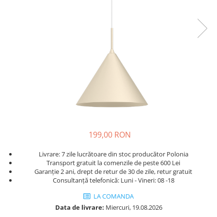
199,00 RON
Livrare: 7 zile lucrătoare din stoc producător Polonia
Transport gratuit la comenzile de peste 600 Lei
Garanție 2 ani, drept de retur de 30 de zile, retur gratuit
Consultanță telefonică: Luni - Vineri: 08 -18
LA COMANDA
Data de livrare:
Miercuri, 19.08.2026