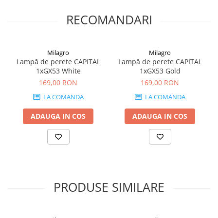
RECOMANDARI
Milagro
Milagro
Lampă de perete CAPITAL
Lampă de perete CAPITAL
1xGX53 White
1xGX53 Gold
169,00 RON
169,00 RON
LA COMANDA
LA COMANDA
ADAUGA IN COS
ADAUGA IN COS
PRODUSE SIMILARE