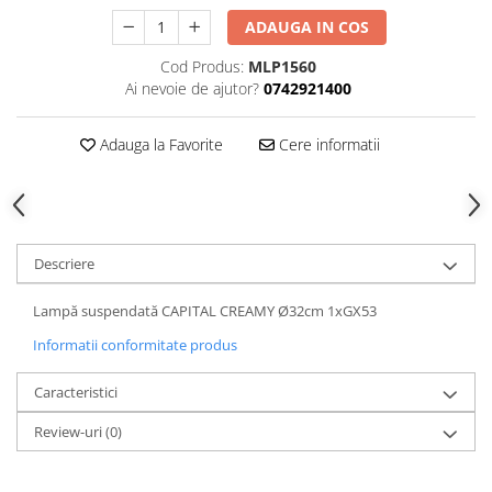
ADAUGA IN COS
Cod Produs:
MLP1560
Ai nevoie de ajutor?
0742921400
Adauga la Favorite
Cere informatii
Descriere
Lampă suspendată CAPITAL CREAMY Ø32cm 1xGX53
Informatii conformitate produs
Caracteristici
Review-uri
(0)