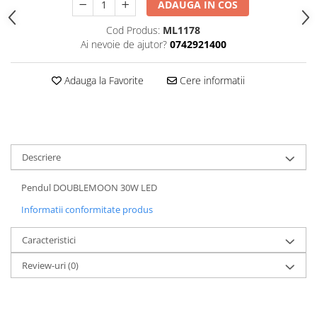
ADAUGA IN COS
Cod Produs:
ML1178
Ai nevoie de ajutor?
0742921400
Adauga la Favorite
Cere informatii
Descriere
Pendul DOUBLEMOON 30W LED
Informatii conformitate produs
Caracteristici
Review-uri
(0)