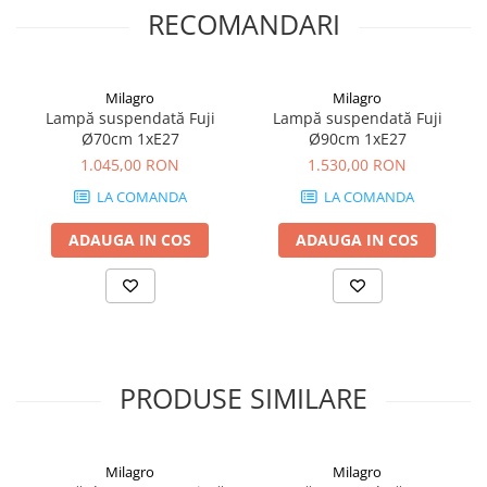
RECOMANDARI
Milagro
Milagro
Lampă suspendată Fuji
Lampă suspendată Fuji
Ø70cm 1xE27
Ø90cm 1xE27
1.045,00 RON
1.530,00 RON
LA COMANDA
LA COMANDA
ADAUGA IN COS
ADAUGA IN COS
PRODUSE SIMILARE
Milagro
Milagro