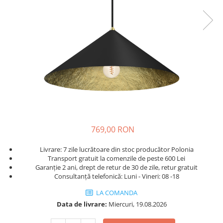
769,00 RON
Livrare: 7 zile lucrătoare din stoc producător Polonia
Transport gratuit la comenzile de peste 600 Lei
Garanție 2 ani, drept de retur de 30 de zile, retur gratuit
Consultanță telefonică: Luni - Vineri: 08 -18
LA COMANDA
Data de livrare:
Miercuri, 19.08.2026