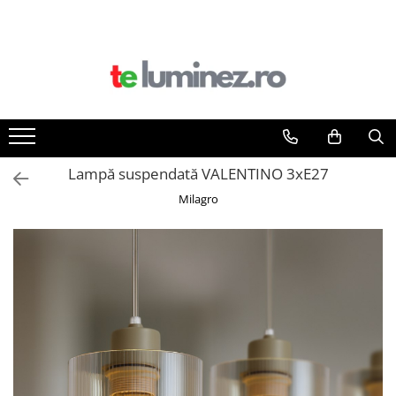
Lampă suspendată VALENTINO 3xE27
Milagro