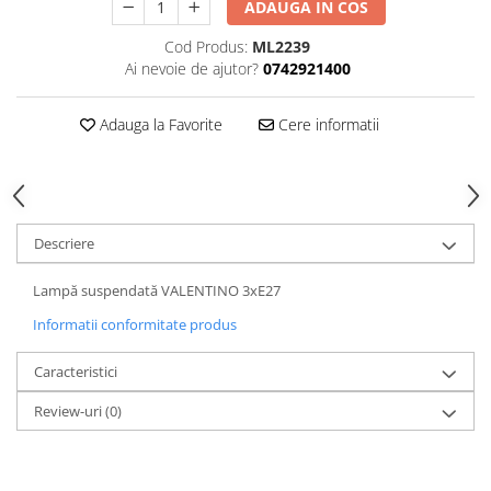
ADAUGA IN COS
Cod Produs:
ML2239
Ai nevoie de ajutor?
0742921400
Adauga la Favorite
Cere informatii
Descriere
Lampă suspendată VALENTINO 3xE27
Informatii conformitate produs
Caracteristici
Review-uri
(0)