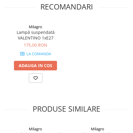
RECOMANDARI
Milagro
Lampă suspendată
VALENTINO 1xE27
175,00 RON
LA COMANDA
ADAUGA IN COS
PRODUSE SIMILARE
Milagro
Milagro