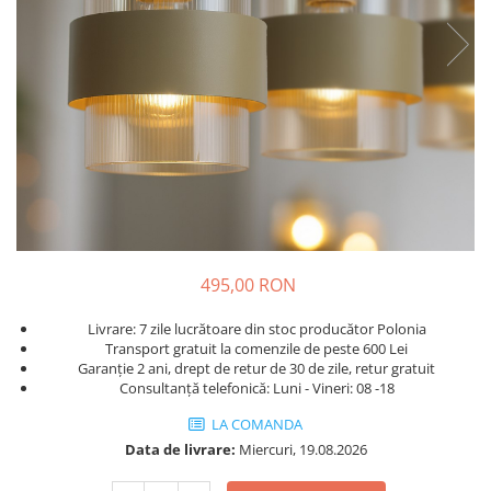
495,00 RON
Livrare: 7 zile lucrătoare din stoc producător Polonia
Transport gratuit la comenzile de peste 600 Lei
Garanție 2 ani, drept de retur de 30 de zile, retur gratuit
Consultanță telefonică: Luni - Vineri: 08 -18
LA COMANDA
Data de livrare:
Miercuri, 19.08.2026