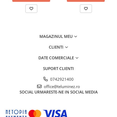
MAGAZINUL MEU
CLIENTI
DATE COMERCIALE
SUPORT CLIENTI
0742921400
office@teluminez.ro
SOCIAL
URMARESTE-NE IN SOCIAL MEDIA