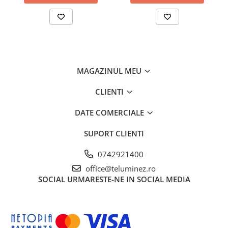
MAGAZINUL MEU
CLIENTI
DATE COMERCIALE
SUPORT CLIENTI
0742921400
office@teluminez.ro
SOCIAL
URMARESTE-NE IN SOCIAL MEDIA