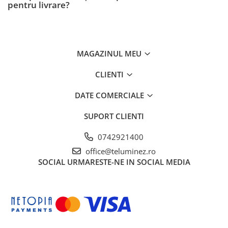
pentru livrare?
MAGAZINUL MEU
CLIENTI
DATE COMERCIALE
SUPORT CLIENTI
0742921400
office@teluminez.ro
SOCIAL
URMARESTE-NE IN SOCIAL MEDIA