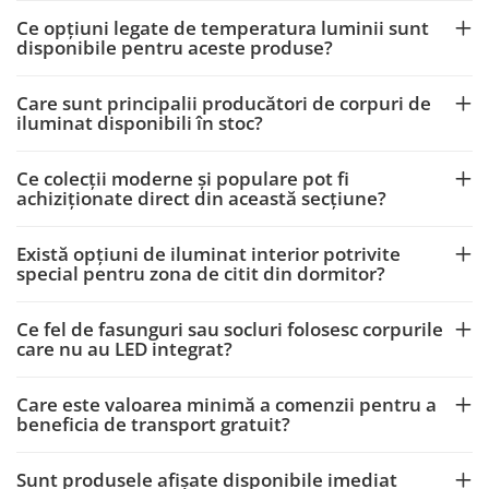
Ce opțiuni legate de temperatura luminii sunt
disponibile pentru aceste produse?
Care sunt principalii producători de corpuri de
iluminat disponibili în stoc?
Ce colecții moderne și populare pot fi
achiziționate direct din această secțiune?
Există opțiuni de iluminat interior potrivite
special pentru zona de citit din dormitor?
Ce fel de fasunguri sau socluri folosesc corpurile
care nu au LED integrat?
Care este valoarea minimă a comenzii pentru a
beneficia de transport gratuit?
Sunt produsele afișate disponibile imediat